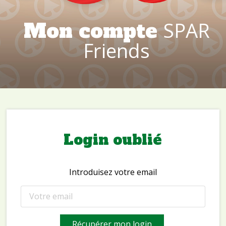
SPAR
Mon compte
Friends
Login oublié
Introduisez votre email
Récupérer mon login